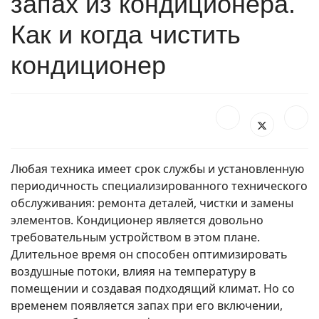
запах из кондиционера.
Как и когда чистить
кондиционер
Любая техника имеет срок службы и установленную
периодичность специализированного технического
обслуживания: ремонта деталей, чистки и замены
элементов. Кондиционер является довольно
требовательным устройством в этом плане.
Длительное время он способен оптимизировать
воздушные потоки, влияя на температуру в
помещении и создавая подходящий климат. Но со
временем появляется запах при его включении,