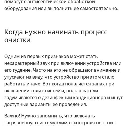
помогут с антисептической обработкой
оборудования или выполнить ее самостоятельно.
Когда нужно начинать процесс
очистки
Одним из первых признаков может стать
нехарактерный звук при включении устройства или
его гудение. Часто на это не обращают внимание и
упускают из виду, что устройство при этом стало
работать иначе. Вот когда появляется запах при
включении сплит-системы, пользователи
задумываются о дезинфекции кондиционера и ищут
доступные варианты ее проведения.
Важно! Нужно запомнить, что включать
загрязненную систему климат-контроля не стоит.