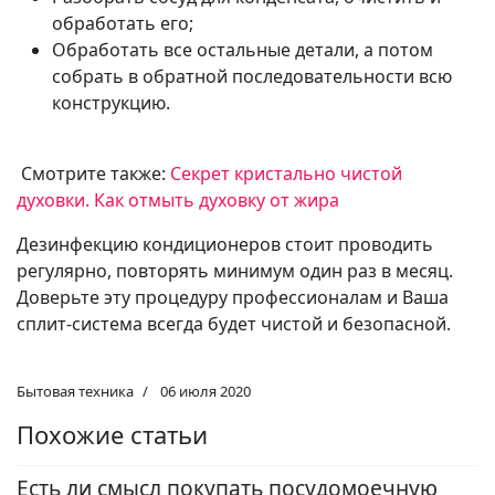
обработать его;
Обработать все остальные детали, а потом
собрать в обратной последовательности всю
конструкцию.
Смотрите также:
Секрет кристально чистой
духовки. Как отмыть духовку от жира
Дезинфекцию кондиционеров стоит проводить
регулярно, повторять минимум один раз в месяц.
Доверьте эту процедуру профессионалам и Ваша
сплит-система всегда будет чистой и безопасной.
Бытовая техника
06 июля 2020
Похожие статьи
Есть ли смысл покупать посудомоечную