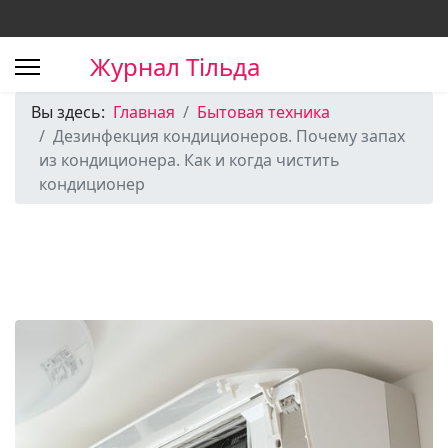
Журнал Тільда
Вы здесь:
Главная
Бытовая техника
Дезинфекция кондиционеров. Почему запах
из кондиционера. Как и когда чистить
кондиционер