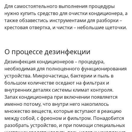
Для самостоятельного выполнения процедуры
нужно купить средство для очистки кондиционера, а
также обзавестись инструментами для разборки –
крестовая отвертка, и чистки – небольшие щеточки.
О процессе дезинфекции
Дезинфекция кондиционеров – процедура,
необходимая для полноценного функционирования
устройства. Микрочастицы, бактерии и пыль в
большом количестве оседают на фильтрах и
внутренних деталях системы климат контроля.
Запах кондиционера при включении появляется
именно потому, что внутри него накопилось
множество веществ, которые вступают в реакцию
между собой, с фреоном и фильтром. Понадобится
разобрать устройство, и при помощи специальных