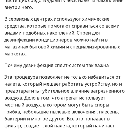
чистящих средств удалить весь налет и накопления
внутри него.
В сервисных центрах используют химические
средства, которые помогают справиться со всеми
видами подобных накоплений. Спреи для
дезинфекции кондиционеров можно найти в
магазинах бытовой химии и специализированных
маркетах.
Почему дезинфекция сплит-систем так важна
Эта процедура позволяет не только избавиться от
налета, который мешает работать устройству, но и
предотвратить губительное влияние загрязненного
воздуха. Дело в том, что агрегат использует
местный воздух, в котором могут быть споры
грибка, небольшие пылевые включения, плесень,
бактерии и многое другое. Все это попадает в
фильтр, создает слой налета, который начинает