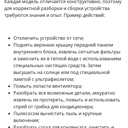
Каждая модель отличается конструктивно, поэтому
для корректной разборки и сборки устройства
требуются знания и опыт. Пример действий:
Отключить устройство от сети;
Поднять верхнюю крышку передней панели
внутреннего блока, извлечь сетчатые фильтры
и замочить их в теплой воде с использованием
специальных чистящих средств. Затем
высушить на солнце или под специальной
лампой с ультрафиолетом;
Помыть лопасти вентилятора;
Разобрать все возможные детали, аккуратно
извлечь их протереть, помыть и использовать
спрей от грибка для кондиционера;
Пылесосом вычистить пыль и крупные
включения;
Разобрать сосуд для конденсата, очистить и