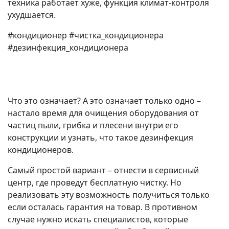
техника работает хуже, функция климат-контроля
ухудшается.
#кондиционер #чистка_кондиционера
#дезинфекция_кондиционера
Что это означает? А это означает только одно –
настало время для очищения оборудования от
частиц пыли, грибка и плесени внутри его
конструкции и узнать, что такое дезинфекция
кондиционеров.
Самый простой вариант – отнести в сервисный
центр, где проведут бесплатную чистку. Но
реализовать эту возможность получиться только
если осталась гарантия на товар. В противном
случае нужно искать специалистов, которые