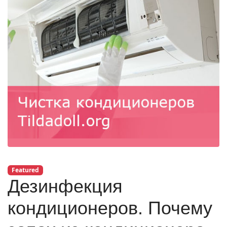
Featured
Дезинфекция
кондиционеров. Почему