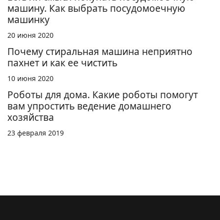
машину. Как выбрать посудомоечную
машинку
20 июня 2020
Почему стиральная машина неприятно
пахнет и как ее чистить
10 июня 2020
Роботы для дома. Какие роботы помогут
вам упростить ведение домашнего
хозяйства
23 февраля 2019