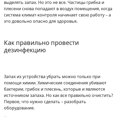
выделять запах. Но это не все. Частицы грибка и
плесени снова попадают в воздух помещения, когда
система климат-контроля начинает свою работу – а
это довольно опасно для здоровья.
Как правильно провести
дезинфекцию
Запах из устройства убрать можно только при
помощи химии. Химические соединения убивают
бактерии, грибок и плесень, которые и являются
источником запаха. Но как все правильно очистить?
Первое, что нужно сделать – разобрать
оборудование.