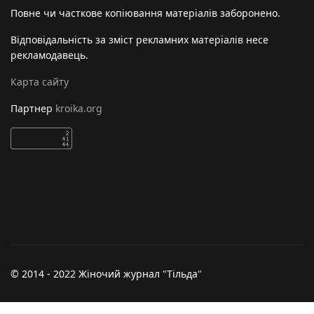
Повне чи часткове копіювання матеріалів заборонено.
Відповідальність за зміст рекламних матеріалів несе
рекламодавець.
Карта сайту
Партнер
kroika.org
© 2014 - 2022 Жіночий журнал "Тільда"