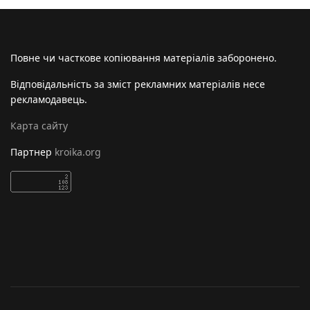
Повне чи часткове копіювання матеріалів заборонено.
Відповідальність за зміст рекламних матеріалів несе
рекламодавець.
Карта сайту
Партнер
kroika.org