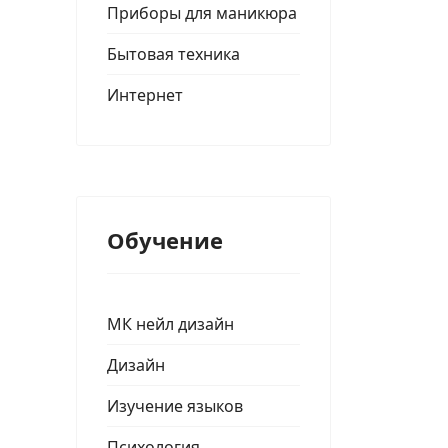
Приборы для маникюра
Бытовая техника
Интернет
Обучение
МК нейл дизайн
Дизайн
Изучение языков
Психология