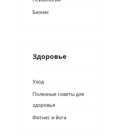
Бизнес
Здоровье
Уход
Полезные советы для
здоровья
Фитнес и йога