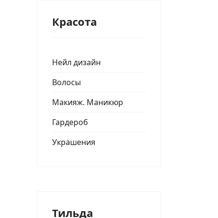
Красота
Нейл дизайн
Волосы
Макияж. Маникюр
Гардероб
Украшения
Тильда