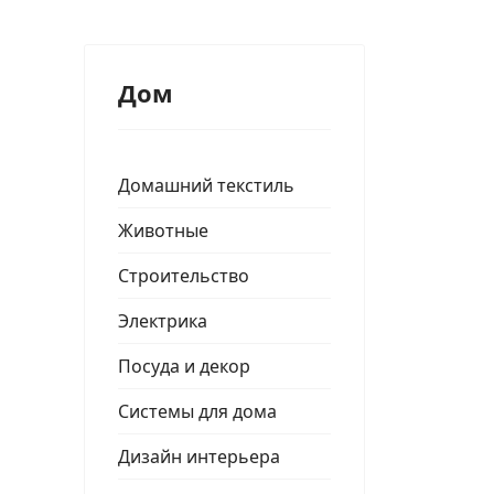
Дом
Домашний текстиль
Животные
Строительство
Электрика
Посуда и декор
Системы для дома
Дизайн интерьера