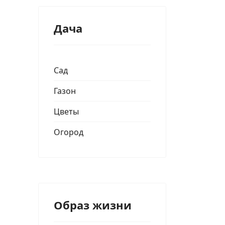
Дача
Сад
Газон
Цветы
Огород
Образ жизни