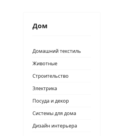
Дом
Домашний текстиль
Животные
Строительство
Электрика
Посуда и декор
Системы для дома
Дизайн интерьера