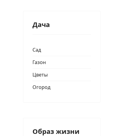
Дача
Сад
Газон
Цветы
Огород
Образ жизни