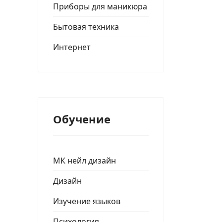
Приборы для маникюра
Бытовая техника
Интернет
Обучение
МК нейл дизайн
Дизайн
Изучение языков
Психология