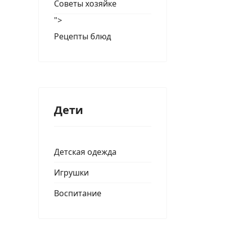
Советы хозяйке
">
Рецепты блюд
Дети
Детская одежда
Игрушки
Воспитание