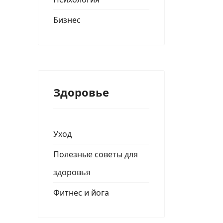
Бизнес
Здоровье
Уход
Полезные советы для
здоровья
Фитнес и йога