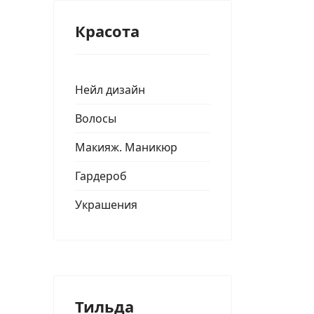
Красота
Нейл дизайн
Волосы
Макияж. Маникюр
Гардероб
Украшения
Тильда