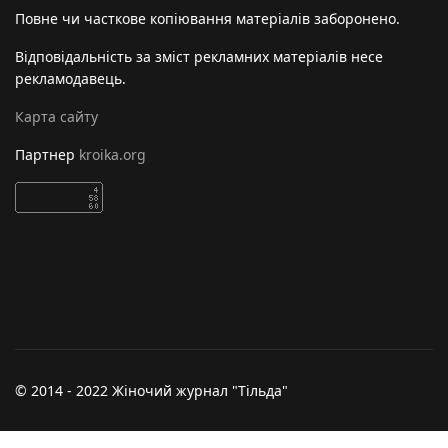
Повне чи часткове копіювання матеріалів заборонено.
Відповідальність за зміст рекламних матеріалів несе
рекламодавець.
Карта сайту
Партнер
kroika.org
© 2014 - 2022 Жіночий журнал "Тільда"