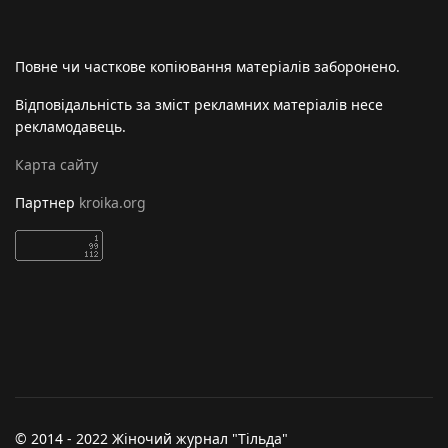
Повне чи часткове копіювання матеріалів заборонено.
Відповідальність за зміст рекламних матеріалів несе
рекламодавець.
Карта сайту
Партнер
kroika.org
© 2014 - 2022 Жіночий журнал "Тільда"