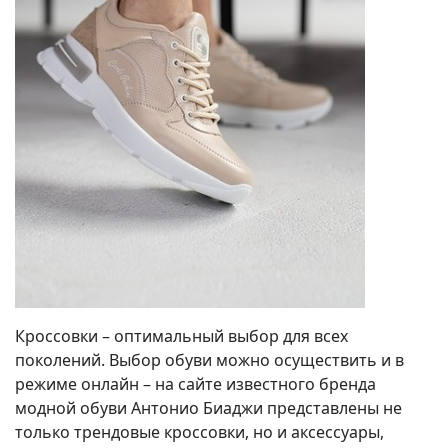
Кроссовки – оптимальный выбор для всех
поколений. Выбор обуви можно осуществить и в
режиме онлайн – на сайте известного бренда
модной обуви Антонио Биаджи представлены не
только трендовые кроссовки, но и аксессуары,