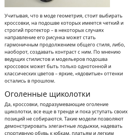
Учитывая, что в моде геометрия, стоит выбирать
кроссовки, на подошве которых имеется четкий и
строгий протектор – в некоторых случаях
направление его рисунка может стать
гармоничным продолжением общего стиля, либо,
наоборот, создавать контраст с ним. По мнению
ведущих стилистов и модельеров подошва
кроссовок может быть только однотонной и
классических цветов – яркие, «ядовитые» оттенки
остались в прошлом.
Оголенные щиколотки
Да, кроссовки, подразумевающие оголение
щиколотки, все еще в тренде и пока уступать своих
позиций не собираются. Такие модели позволяют
демонстрировать элегантные лодыжки, надевать
спортивную обувь к юбкам, платьям и легким