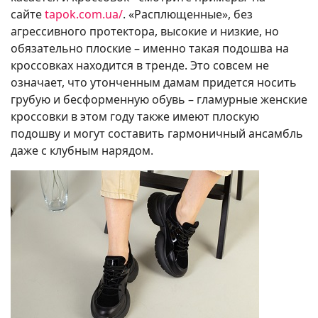
сайте
tapok.com.ua/
. «Расплющенные», без
агрессивного протектора, высокие и низкие, но
обязательно плоские – именно такая подошва на
кроссовках находится в тренде. Это совсем не
означает, что утонченным дамам придется носить
грубую и бесформенную обувь – гламурные женские
кроссовки в этом году также имеют плоскую
подошву и могут составить гармоничный ансамбль
даже с клубным нарядом.