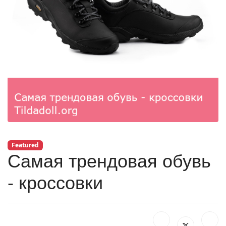
Featured
Самая трендовая обувь
- кроссовки