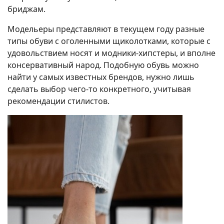
бриджам.
Модельеры представляют в текущем году разные
типы обуви с оголенными щиколотками, которые с
удовольствием носят и модники-хипстеры, и вполне
консервативный народ. Подобную обувь можно
найти у самых известных брендов, нужно лишь
сделать выбор чего-то конкретного, учитывая
рекомендации стилистов.