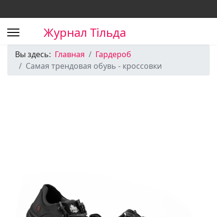
Журнал Тільда
Вы здесь:
Главная
Гардероб
Самая трендовая обувь - кроссовки