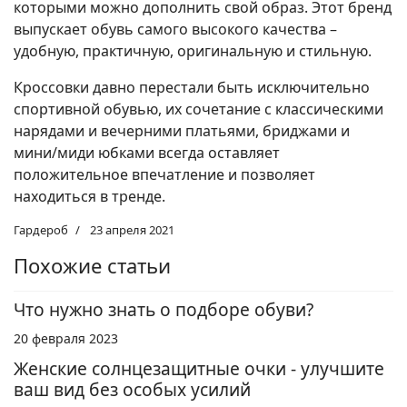
которыми можно дополнить свой образ. Этот бренд
выпускает обувь самого высокого качества –
удобную, практичную, оригинальную и стильную.
Кроссовки давно перестали быть исключительно
спортивной обувью, их сочетание с классическими
нарядами и вечерними платьями, бриджами и
мини/миди юбками всегда оставляет
положительное впечатление и позволяет
находиться в тренде.
Гардероб
23 апреля 2021
Похожие статьи
Что нужно знать о подборе обуви?
20 февраля 2023
Женские солнцезащитные очки - улучшите
ваш вид без особых усилий