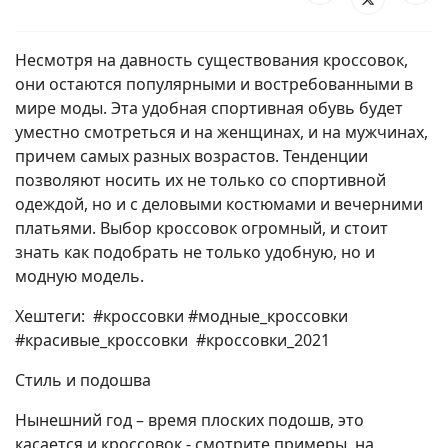
Несмотря на давность существования кроссовок,
они остаются популярными и востребованными в
мире моды. Эта удобная спортивная обувь будет
уместно смотреться и на женщинах, и на мужчинах,
причем самых разных возрастов. Тенденции
позволяют носить их не только со спортивной
одеждой, но и с деловыми костюмами и вечерними
платьями. Выбор кроссовок огромный, и стоит
знать как подобрать не только удобную, но и
модную модель.
Хештеги: #кроссовки #модные_кроссовки
#красивые_кроссовки #кроссовки_2021
Стиль и подошва
Нынешний год – время плоских подошв, это
касается и кроссовок - смотрите примеры на