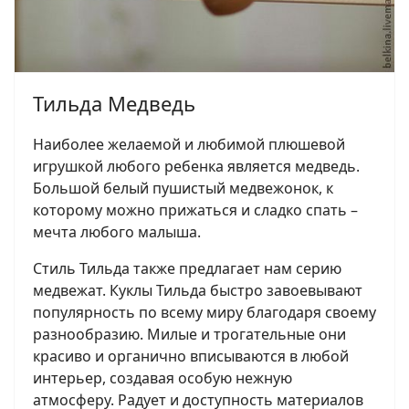
Тильда Медведь
Наиболее желаемой и любимой плюшевой
игрушкой любого ребенка является медведь.
Большой белый пушистый медвежонок, к
которому можно прижаться и сладко спать –
мечта любого малыша.
Стиль Тильда также предлагает нам серию
медвежат. Куклы Тильда быстро завоевывают
популярность по всему миру благодаря своему
разнообразию. Милые и трогательные они
красиво и органично вписываются в любой
интерьер, создавая особую нежную
атмосферу. Радует и доступность материалов