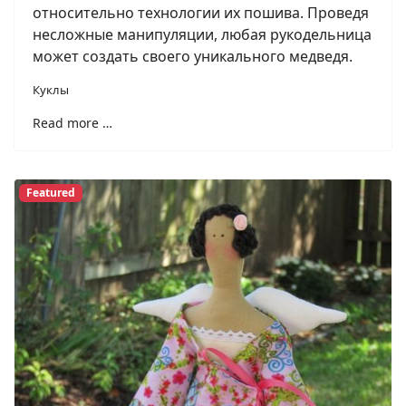
относительно технологии их пошива. Проведя
несложные манипуляции, любая рукодельница
может создать своего уникального медведя.
Куклы
Read more …
Featured