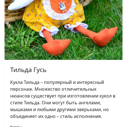
Тильда Гусь
Кукла Тильда – популярный и интересный
персонаж. Множество отличительных
нюансов существует при изготовлении кукол в
стиле Тильда. Они могут быть ангелами,
мышками и любыми другими зверьками, но
объединяет их одно – стиль исполнения.
Куклы