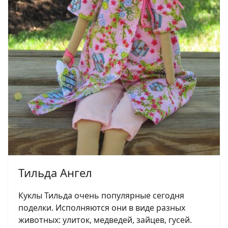
Тильда Ангел
Куклы Тильда очень популярные сегодня
поделки. Исполняются они в виде разных
животных: улиток, медведей, зайцев, гусей.