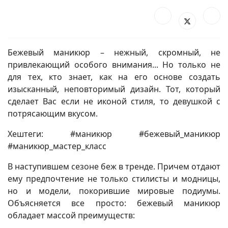
Бежевый маникюр – нежный, скромный, не
привлекающий особого внимания... Но только не
для тех, кто знает, как на его основе создать
изысканный, неповторимый дизайн. Тот, который
сделает Вас если не иконой стиля, то девушкой с
потрясающим вкусом.
Хештеги: #маникюр #бежевый_маникюр
#маникюр_мастер_класс
В наступившем сезоне беж в тренде. Причем отдают
ему предпочтение не только стилисты и модницы,
но и модели, покорившие мировые подиумы.
Объясняется все просто: бежевый маникюр
обладает массой преимуществ: