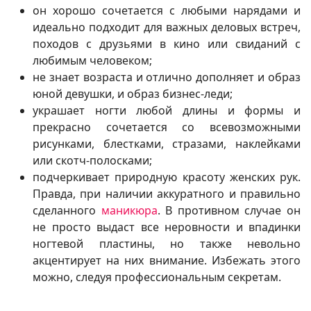
он хорошо сочетается с любыми нарядами и
идеально подходит для важных деловых встреч,
походов с друзьями в кино или свиданий с
любимым человеком;
не знает возраста и отлично дополняет и образ
юной девушки, и образ бизнес-леди;
украшает ногти любой длины и формы и
прекрасно сочетается со всевозможными
рисунками, блестками, стразами, наклейками
или скотч-полосками;
подчеркивает природную красоту женских рук.
Правда, при наличии аккуратного и правильно
сделанного
маникюра
. В противном случае он
не просто выдаст все неровности и впадинки
ногтевой пластины, но также невольно
акцентирует на них внимание. Избежать этого
можно, следуя профессиональным секретам.