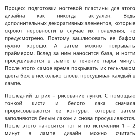
Процесс подготовки ногтевой пластины для этого
дизайна как никогда актуален. Ведь
дополнительных декоративных элементов, которые
скроют неровности в случае их появления, не
предусмотрено. Поэтому зашлифовать ее бафом
нужно хорошо. А затем можно покрывать
праймером. Вслед за ним наносится база, и ногти
просушиваются в лампе в течение пары минут.
После этого самое время покрывать их гель-лаком
цвета беж в несколько слоев, просушивая каждый в
лампе.
Последний штрих – рисование лунки. С помощью
тонкой кисти и белого лака сначала
прорисовываются ее контуры, которые затем
заполняются белым лаком и снова просушиваются.
После этого наносится топ и по истечении 1 – 2
минут в лампе дизайн можно считать