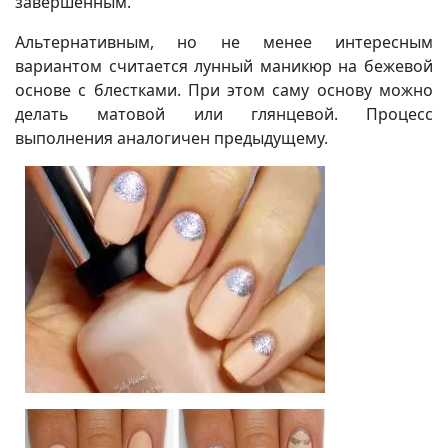
завершенным.
Альтернативным, но не менее интересным
вариантом считается лунный маникюр на бежевой
основе с блестками. При этом саму основу можно
делать матовой или глянцевой. Процесс
выполнения аналогичен предыдущему.