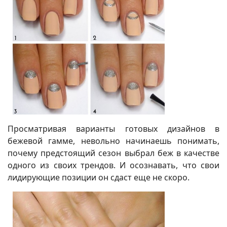
Просматривая варианты готовых дизайнов в
бежевой гамме, невольно начинаешь понимать,
почему предстоящий сезон выбрал беж в качестве
одного из своих трендов. И осознавать, что свои
лидирующие позиции он сдаст еще не скоро.