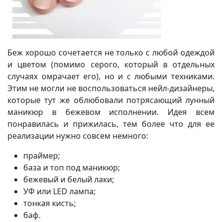
Беж хорошо сочетается не только с любой одеждой
и цветом (помимо серого, который в отдельных
случаях омрачает его), но и с любыми техниками.
Этим не могли не воспользоваться нейл-дизайнеры,
которые тут же облюбовали потрясающий лунный
маникюр в бежевом исполнении. Идея всем
понравилась и прижилась, тем более что для ее
реализации нужно совсем немного:
праймер;
база и топ под маникюр;
бежевый и белый лаки;
УФ или LED лампа;
тонкая кисть;
баф.