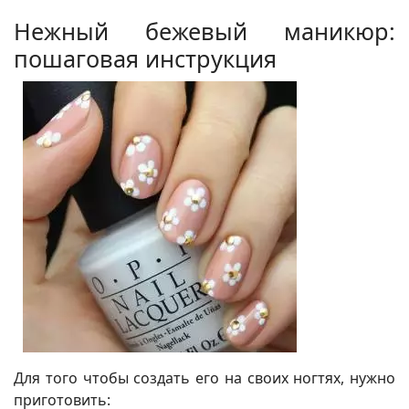
Нежный бежевый маникюр:
пошаговая инструкция
Для того чтобы создать его на своих ногтях, нужно
приготовить: