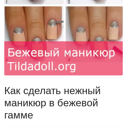
Как сделать нежный
маникюр в бежевой
гамме