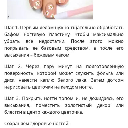
Шаг 1. Первым делом нужно тщательно обработать
бафом ногтевую пластину, чтобы максимально
убрать все недостатки. После этого можно
покрывать ее базовым средством, а после его
высыхания – бежевым лаком.
Шаг 2. Через пару минут на подготовленную
поверхность, которой может служить фольга или
диск, нанести каплю белого лака. Затем дотсом
нарисовать цветочки на каждом ногте.
Шаг 3. Покрыть ногти топом и, не дожидаясь его
высыхания, поместить золотистый декор или
блестки в центр каждого цветочка.
Сохраняем здоровье ногтей.