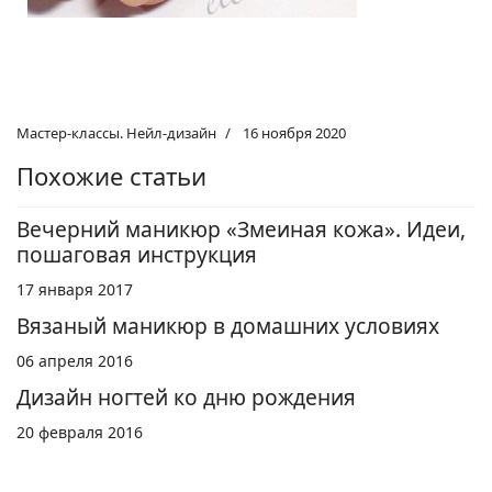
Мастер-классы. Нейл-дизайн
16 ноября 2020
Похожие статьи
Вечерний маникюр «Змеиная кожа». Идеи,
пошаговая инструкция
17 января 2017
Вязаный маникюр в домашних условиях
06 апреля 2016
Дизайн ногтей ко дню рождения
20 февраля 2016