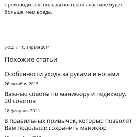
производителя пользы ногтевой пластине будет
больше, чем вреда.
уход
15 апреля 2014
Похожие статьи
Особенности ухода за руками и ногами
26 октября 2015
Важные советы по маникюру и педикюру.
20 советов
18 февраля 2014
8 правильных привычек, которые позволят
Вам подольше сохранить маникюр