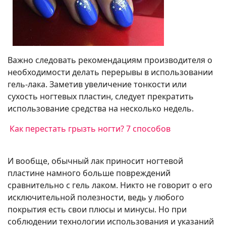
Важно следовать рекомендациям производителя о
необходимости делать перерывы в использовании
гель-лака. Заметив увеличение тонкости или
сухость ногтевых пластин, следует прекратить
использование средства на несколько недель.
Как перестать грызть ногти? 7 способов
И вообще, обычный лак приносит ногтевой
пластине намного больше повреждений
сравнительно с гель лаком. Никто не говорит о его
исключительной полезности, ведь у любого
покрытия есть свои плюсы и минусы. Но при
соблюдении технологии использования и указаний