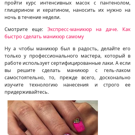
пройти курс интенсивных масок с пантенолом,
глицерином и кератином, наносить их нужно на
ночь в течение недели.
Смотрите еще:
Экспресс-маникюр на даче. Как
быстро сделать маникюр самому
Ну а чтобы маникюр был в радость, делайте его
только у профессионального мастера, который в
работе использует сертифицированные лаки. А если
вы решите сделать маникюр с гель-лаком
самостоятельно, то, прежде всего, досконально
изучите технологию нанесения и строго ее
придерживайтесь.