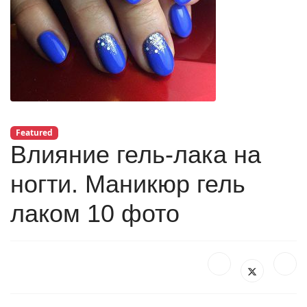
Featured
Влияние гель-лака на
ногти. Маникюр гель
лаком 10 фото