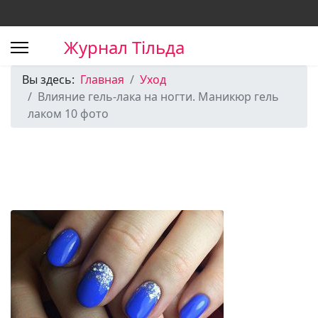
Журнал Тільда
Вы здесь:
Главная
Уход
Влияние гель-лака на ногти. Маникюр гель
лаком 10 фото