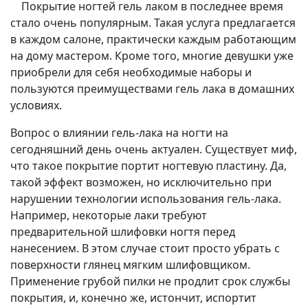
Покрытие ногтей гель лаком в последнее время
стало очень популярным. Такая услуга предлагается
в каждом салоне, практически каждым работающим
на дому мастером. Кроме того, многие девушки уже
приобрели для себя необходимые наборы и
пользуются преимуществами гель лака в домашних
условиях.
Вопрос о влиянии гель-лака на ногти на
сегодняшний день очень актуален. Существует миф,
что такое покрытие портит ногтевую пластину. Да,
такой эффект возможен, но исключительно при
нарушении технологии использования гель-лака.
Например, некоторые лаки требуют
предварительной шлифовки ногтя перед
нанесением. В этом случае стоит просто убрать с
поверхности глянец мягким шлифовщиком.
Применение грубой пилки не продлит срок службы
покрытия, и, конечно же, истончит, испортит