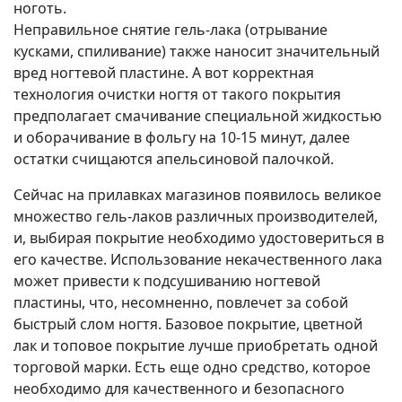
ноготь.
Неправильное снятие гель-лака (отрывание
кусками, спиливание) также наносит значительный
вред ногтевой пластине. А вот корректная
технология очистки ногтя от такого покрытия
предполагает смачивание специальной жидкостью
и оборачивание в фольгу на 10-15 минут, далее
остатки счищаются апельсиновой палочкой.
Сейчас на прилавках магазинов появилось великое
множество гель-лаков различных производителей,
и, выбирая покрытие необходимо удостовериться в
его качестве. Использование некачественного лака
может привести к подсушиванию ногтевой
пластины, что, несомненно, повлечет за собой
быстрый слом ногтя. Базовое покрытие, цветной
лак и топовое покрытие лучше приобретать одной
торговой марки. Есть еще одно средство, которое
необходимо для качественного и безопасного