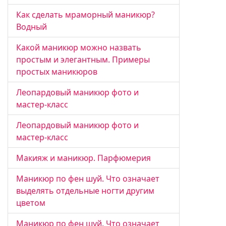
Как сделать мраморный маникюр?
Водный
Какой маникюр можно назвать
простым и элегантным. Примеры
простых маникюров
Леопардовый маникюр фото и
мастер-класс
Леопардовый маникюр фото и
мастер-класс
Макияж и маникюр. Парфюмерия
Маникюр по фен шуй. Что означает
выделять отдельные ногти другим
цветом
Маникюр по фен шуй. Что означает