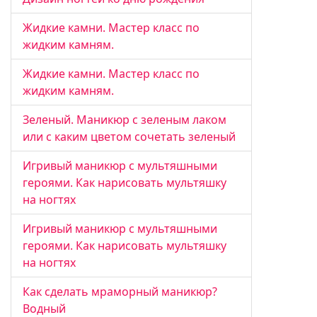
Жидкие камни. Мастер класс по
жидким камням.
Жидкие камни. Мастер класс по
жидким камням.
Зеленый. Маникюр с зеленым лаком
или с каким цветом сочетать зеленый
Игривый маникюр с мультяшными
героями. Как нарисовать мультяшку
на ногтях
Игривый маникюр с мультяшными
героями. Как нарисовать мультяшку
на ногтях
Как сделать мраморный маникюр?
Водный