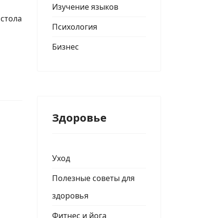
Изучение языков
 стола
Психология
Бизнес
Здоровье
Уход
Полезные советы для
здоровья
Фитнес и йога