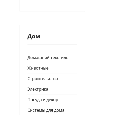
Дом
Домашний текстиль
Животные
Строительство
Электрика
Посуда и декор
Системы для дома