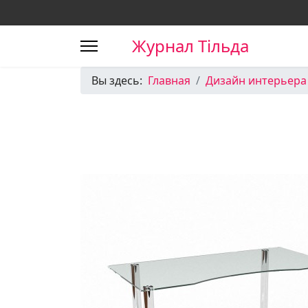
Журнал Тільда
Вы здесь:
Главная
Дизайн интерьера