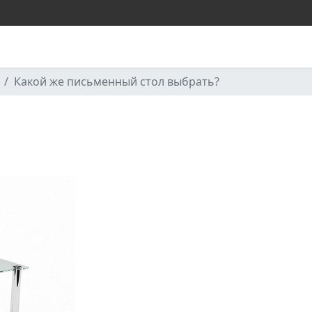
Какой же письменный стол выбрать?