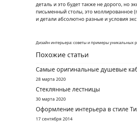
деталь и это будет также не дорого, но э
письменный столы, это моллированное (гн
и детали абсолютно разные и условия эк
Дизайн интерьера: советы и примеры уникальных 
Похожие статьи
Самые оригинальные душевые каби
28 марта 2020
Стеклянные лестницы
30 марта 2020
Оформление интерьера в стиле Т
17 сентября 2014