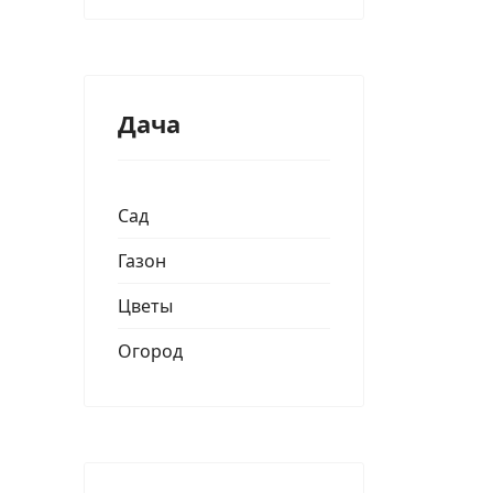
Дача
Сад
Газон
Цветы
Огород