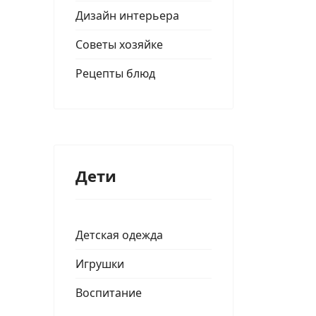
Дизайн интерьера
Советы хозяйке
Рецепты блюд
Дети
Детская одежда
Игрушки
Воспитание