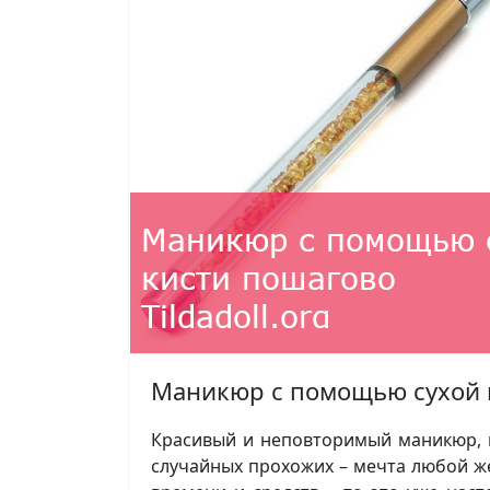
Маникюр с помощью сухой 
Красивый и неповторимый маникюр, к
случайных прохожих – мечта любой ж