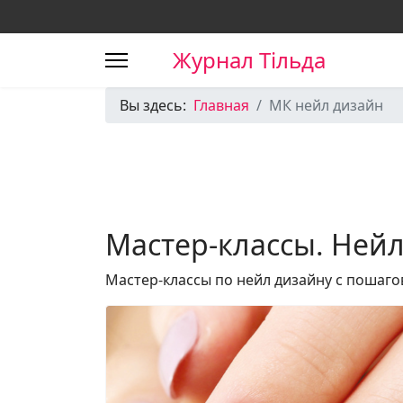
Журнал Тільда
Вы здесь:
Главная
МК нейл дизайн
Мастер-классы. Ней
Мастер-классы по нейл дизайну с пошаг