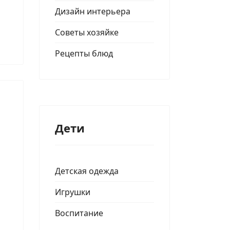
Дизайн интерьера
Советы хозяйке
Рецепты блюд
Дети
Детская одежда
Игрушки
Воспитание