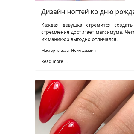
Дизайн ногтей ко дню рожд
Каждая девушка стремится создат
стремление достигает максимума. Че
их маникюр выгодно отличался.
Мастер-классы. Нейл-дизайн
Read more …