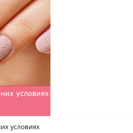
их условиях