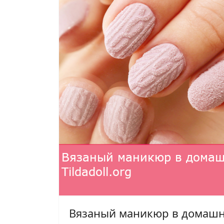
Вязаный маникюр в домашн