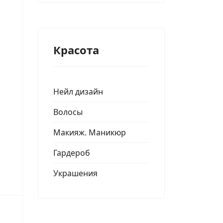
Красота
Нейл дизайн
Волосы
Макияж. Маникюр
Гардероб
Украшения