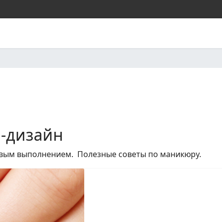
л-дизайн
овым выполнением. Полезные советы по маникюру.