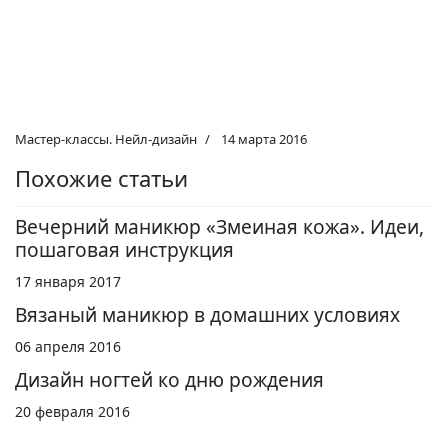
Мастер-классы. Нейл-дизайн
14 марта 2016
Похожие статьи
Вечерний маникюр «Змеиная кожа». Идеи,
пошаговая инструкция
17 января 2017
Вязаный маникюр в домашних условиях
06 апреля 2016
Дизайн ногтей ко дню рождения
20 февраля 2016