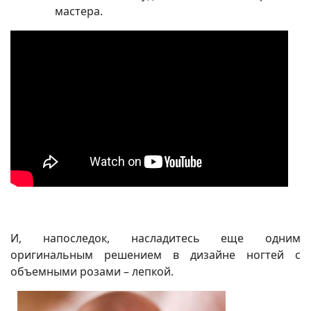
мастера.
И, напоследок, насладитесь еще одним
оригинальным решением в дизайне ногтей с
объемными розами – лепкой.