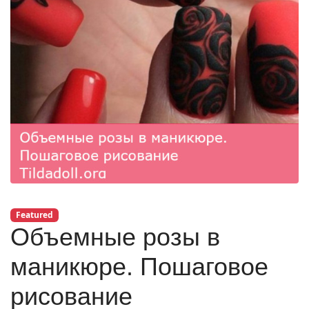
Featured
Объемные розы в
маникюре. Пошаговое
рисование