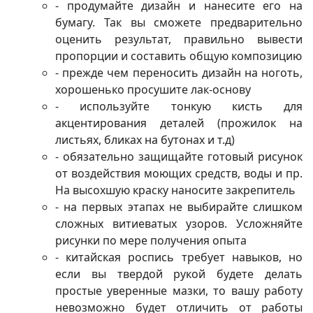
- продумайте дизайн и нанесите его на
бумагу. Так вы сможете предварительно
оценить результат, правильно вывести
пропорции и составить общую композицию
- прежде чем переносить дизайн на ноготь,
хорошенько просушите лак-основу
- используйте тонкую кисть для
акцентирования деталей (прожилок на
листьях, бликах на бутонах и т.д)
- обязательно защищайте готовый рисунок
от воздействия моющих средств, воды и пр.
На высохшую краску наносите закрепитель
- на первых этапах не выбирайте слишком
сложных витиеватых узоров. Усложняйте
рисунки по мере получения опыта
- китайская роспись требует навыков, но
если вы твердой рукой будете делать
простые уверенные мазки, то вашу работу
невозможно будет отличить от работы