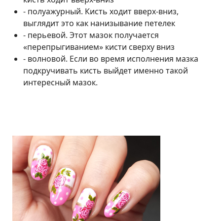
- полуажурный. Кисть ходит вверх-вниз,
выглядит это как нанизывание петелек
- перьевой. Этот мазок получается
«перепрыгиванием» кисти сверху вниз
- волновой. Если во время исполнения мазка
подкручивать кисть выйдет именно такой
интересный мазок.