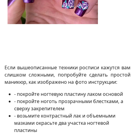
Если вышеописанные техники росписи кажутся вам
слишком сложными, попробуйте сделать простой
маникюр, как изображено на фото инструкции:
- покройте ногтевую пластину лаком основой
- покройте ноготь прозрачными блестками, а
сверху закрепителем
- возьмите контрастный лак и объемными
мазками окрасьте два участка ногтевой
пластины