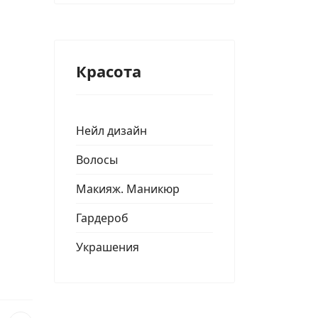
Красота
Нейл дизайн
Волосы
Макияж. Маникюр
Гардероб
Украшения