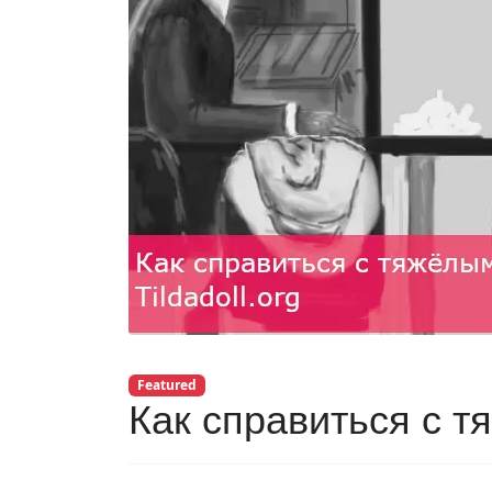
Featured
Как справиться с 