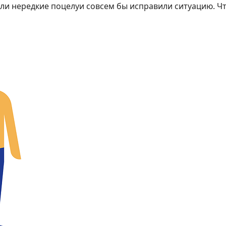
 Или нередкие поцелуи совсем бы исправили ситуацию. Ч