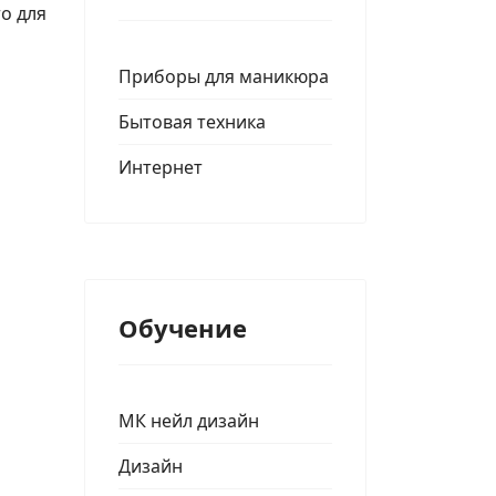
то для
Приборы для маникюра
Бытовая техника
Интернет
Обучение
МК нейл дизайн
Дизайн