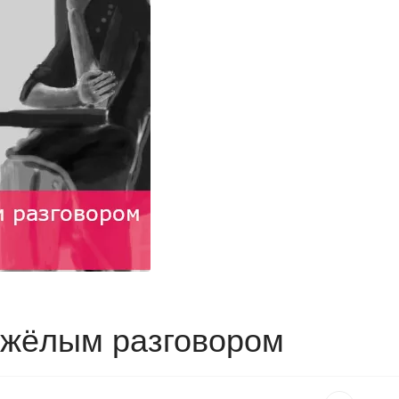
тяжёлым разговором