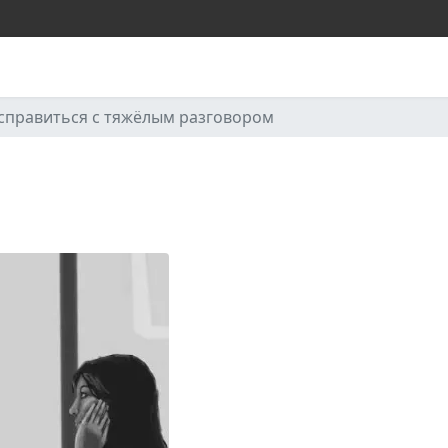
 справиться с тяжёлым разговором