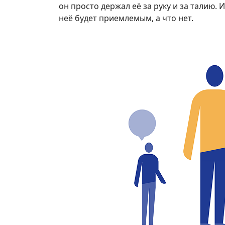
он просто держал её за руку и за талию.
неё будет приемлемым, а что нет.