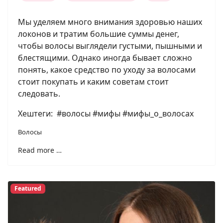
Мы уделяем много внимания здоровью наших
локонов и тратим большие суммы денег,
чтобы волосы выглядели густыми, пышными и
блестящими. Однако иногда бывает сложно
понять, какое средство по уходу за волосами
стоит покупать и каким советам стоит
следовать.
Хештеги: #волосы #мифы #мифы_о_волосах
Волосы
Read more …
Featured