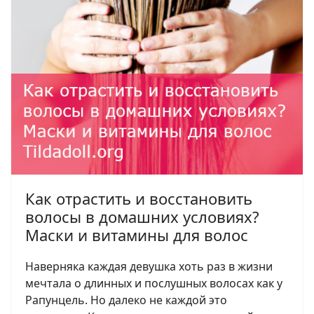
Как отрастить и восстановить
волосы в домашних условиях?
Маски и витамины для волос
Наверняка каждая девушка хоть раз в жизни
мечтала о длинных и послушных волосах как у
Рапунцель. Но далеко не каждой это