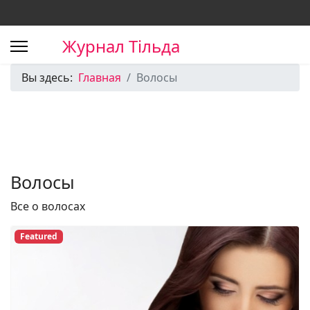
Журнал Тільда
Вы здесь:
Главная
Волосы
Волосы
Все о волосах
Featured