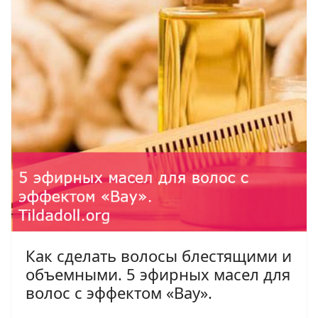
Как сделать волосы блестящими и
объемными. 5 эфирных масел для
волос с эффектом «Вау».