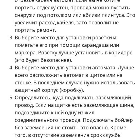
портить отделку стен, провода можно пустить
снаружи под потолком или вблизи плинтуса. Это
увеличит расход кабеля, зато позволит не
портить ремонт.
Выберите место для установки розетки и
пометьте его при помощи карандаша или
маркера. Розетку лучше установить в коридоре
(это будет безопаснее).
Выберите место для установки автомата. Лучше
всего расположить автомат в щитке или на
стенке. В последнем случае нужно использовать
защитный корпус (коробку).
Определитесь, куда подключать заземляющий
провод. Если на щитке есть заземляющая шина,
подсоедините к ней одну из жил
соединительного провода. Подключать бойлер
без заземления не стоит – это опасно. Кроме
того, в отсутствие заземления срок службы