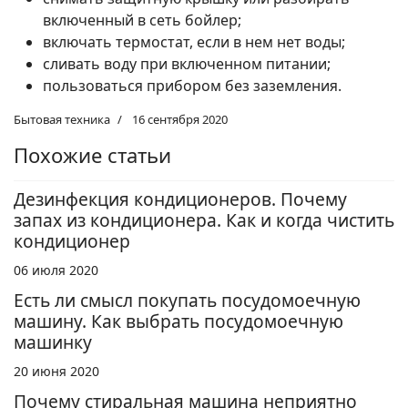
включенный в сеть бойлер;
включать термостат, если в нем нет воды;
сливать воду при включенном питании;
пользоваться прибором без заземления.
Бытовая техника
16 сентября 2020
Похожие статьи
Дезинфекция кондиционеров. Почему
запах из кондиционера. Как и когда чистить
кондиционер
06 июля 2020
Есть ли смысл покупать посудомоечную
машину. Как выбрать посудомоечную
машинку
20 июня 2020
Почему стиральная машина неприятно