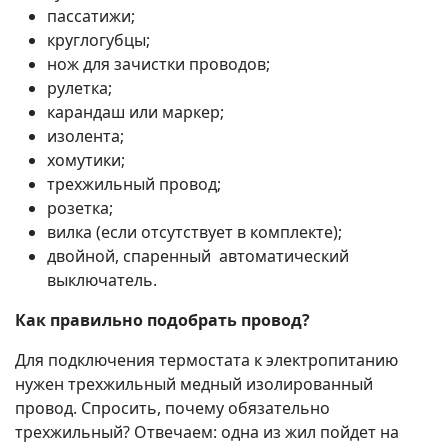
пассатижи;
круглогубцы;
нож для зачистки проводов;
рулетка;
карандаш или маркер;
изолента;
хомутики;
трехжильный провод;
розетка;
вилка (если отсутствует в комплекте);
двойной, спаренный автоматический
выключатель.
Как правильно подобрать провод?
Для подключения термостата к электропитанию
нужен трехжильный медный изолированный
провод. Спросить, почему обязательно
трехжильный? Отвечаем: одна из жил пойдет на