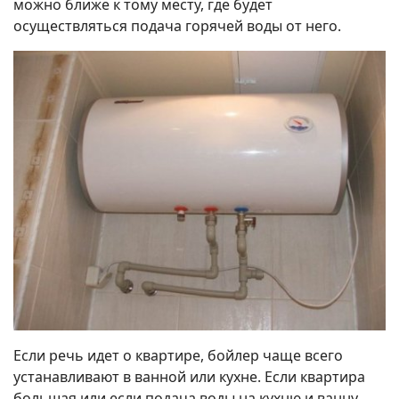
можно ближе к тому месту, где будет
осуществляться подача горячей воды от него.
Если речь идет о квартире, бойлер чаще всего
устанавливают в ванной или кухне. Если квартира
большая или если подача воды на кухню и ванну