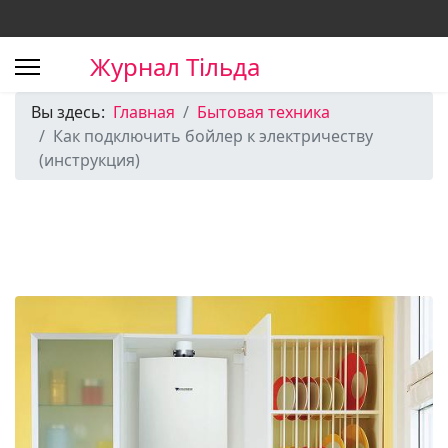
Журнал Тільда
Вы здесь:
Главная
Бытовая техника
Как подключить бойлер к электричеству
(инструкция)