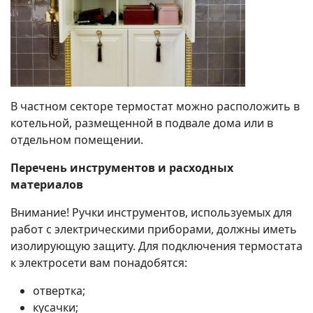
В частном секторе термостат можно расположить в
котельной, размещенной в подвале дома или в
отдельном помещении.
Перечень инструментов и расходных
материалов
Внимание! Ручки инструментов, используемых для
работ с электрическими приборами, должны иметь
изолирующую защиту. Для подключения термостата
к электросети вам понадобятся:
отвертка;
кусачки;