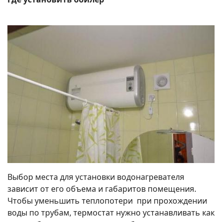
Выбор места для установки водонагревателя
зависит от его объема и габаритов помещения.
Чтобы уменьшить теплопотери при прохождении
воды по трубам, термостат нужно устанавливать как