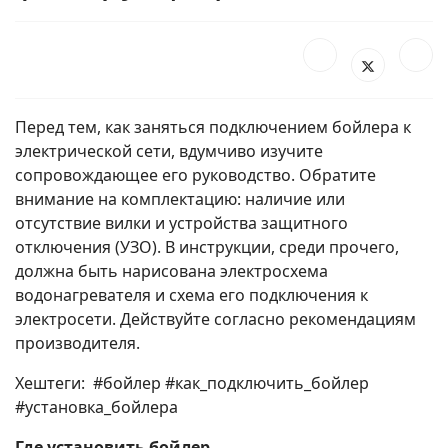
Перед тем, как заняться подключением бойлера к
электрической сети, вдумчиво изучите
сопровождающее его руководство. Обратите
внимание на комплектацию: наличие или
отсутствие вилки и устройства защитного
отключения (УЗО). В инструкции, среди прочего,
должна быть нарисована электросхема
водонагревателя и схема его подключения к
электросети. Действуйте согласно рекомендациям
производителя.
Хештеги: #бойлер #как_подключить_бойлер
#установка_бойлера
Где установить бойлер