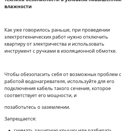
влажности
Как уже говорилось раньше, при проведении
электротехнических работ нужно отключить
квартиру от электричества и использовать
инструмент с ручками в изоляционной обмотке.
Чтобы обезопасить себя от возможных проблем с
работой водонагревателя, используйте для его
подключения кабель такого сечения, которое
соответствует его мощности, и
позаботьтесь о заземлении.
Запрещается:
снимать защитную крышку или разбирать