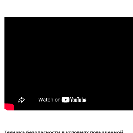
Техника безопасности в условиях повышенной