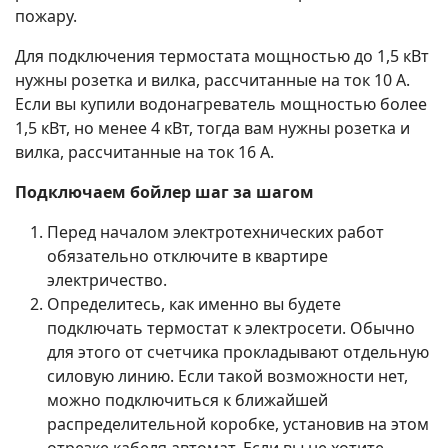
пожару.
Для подключения термостата мощностью до 1,5 кВт
нужны розетка и вилка, рассчитанные на ток 10 А.
Если вы купили водонагреватель мощностью более
1,5 кВт, но менее 4 кВт, тогда вам нужны розетка и
вилка, рассчитанные на ток 16 А.
Подключаем бойлер шаг за шагом
Перед началом электротехнических работ
обязательно отключите в квартире
электричество.
Определитесь, как именно вы будете
подключать термостат к электросети. Обычно
для этого от счетчика прокладывают отдельную
силовую линию. Если такой возможности нет,
можно подключиться к ближайшей
распределительной коробке, установив на этом
отрезке кабеля автомат. Если вы не хотите