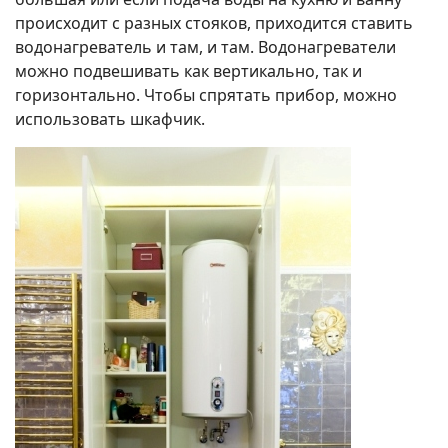
происходит с разных стояков, приходится ставить
водонагреватель и там, и там. Водонагреватели
можно подвешивать как вертикально, так и
горизонтально. Чтобы спрятать прибор, можно
использовать шкафчик.