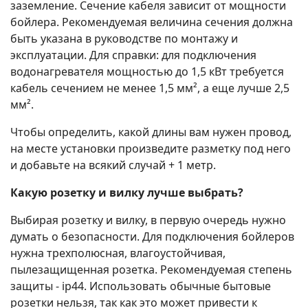
заземление. Сечение кабеля зависит от мощности
бойлера. Рекомендуемая величина сечения должна
быть указана в руководстве по монтажу и
эксплуатации. Для справки: для подключения
водонагревателя мощностью до 1,5 кВт требуется
кабель сечением не менее 1,5 мм², а еще лучше 2,5
мм².
Чтобы определить, какой длины вам нужен провод,
на месте установки произведите разметку под него
и добавьте на всякий случай + 1 метр.
Какую розетку и вилку лучше выбрать?
Выбирая розетку и вилку, в первую очередь нужно
думать о безопасности. Для подключения бойлеров
нужна трехполюсная, влагоустойчивая,
пылезащищенная розетка. Рекомендуемая степень
защиты - ip44. Использовать обычные бытовые
розетки нельзя, так как это может привести к