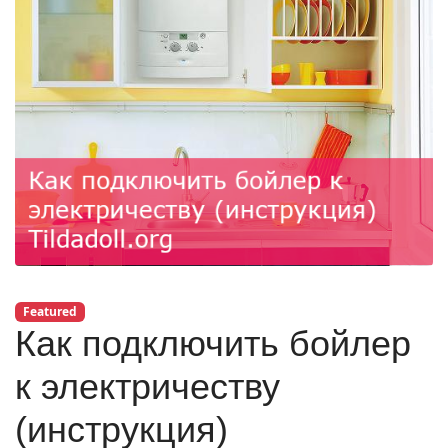
Featured
Как подключить бойлер
к электричеству
(инструкция)