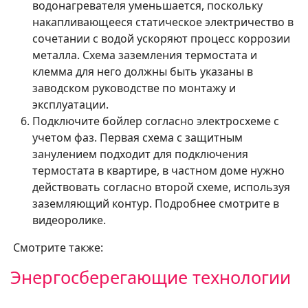
водонагревателя уменьшается, поскольку
накапливающееся статическое электричество в
сочетании с водой ускоряют процесс коррозии
металла. Схема заземления термостата и
клемма для него должны быть указаны в
заводском руководстве по монтажу и
эксплуатации.
Подключите бойлер согласно электросхеме с
учетом фаз. Первая схема с защитным
занулением подходит для подключения
термостата в квартире, в частном доме нужно
действовать согласно второй схеме, используя
заземляющий контур. Подробнее смотрите в
видеоролике.
Смотрите также:
Энергосберегающие технологии