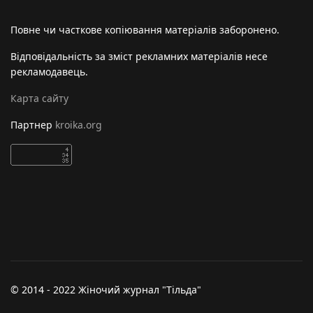
Повне чи часткове копіювання матеріалів заборонено.
Відповідальність за зміст рекламних матеріалів несе
рекламодавець.
Карта сайту
Партнер
kroika.org
© 2014 - 2022 Жіночий журнал "Тільда"