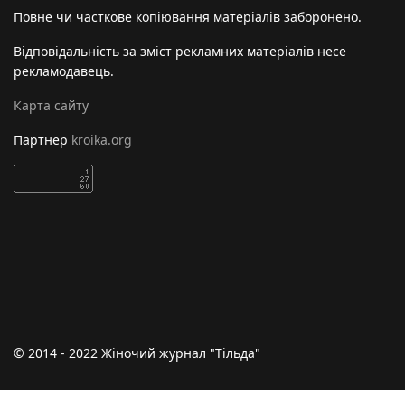
Повне чи часткове копіювання матеріалів заборонено.
Відповідальність за зміст рекламних матеріалів несе
рекламодавець.
Карта сайту
Партнер
kroika.org
© 2014 - 2022 Жіночий журнал "Тільда"