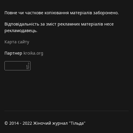
Повне чи часткове копіювання матеріалів заборонено.
Відповідальність за зміст рекламних матеріалів несе
рекламодавець.
Карта сайту
Партнер
kroika.org
© 2014 - 2022 Жіночий журнал "Тільда"