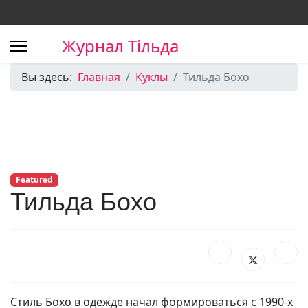
Журнал Тільда
Вы здесь:
Главная
Куклы
Тильда Бохо
Featured
Тильда Бохо
Стиль Бохо в одежде начал формироваться с 1990-х