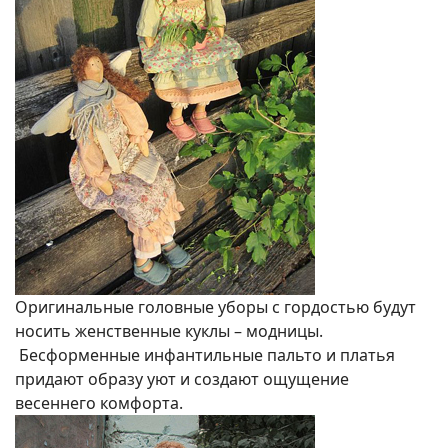
Оригинальные головные уборы с гордостью будут
носить женственные куклы – модницы.
Бесформенные инфантильные пальто и платья
придают образу уют и создают ощущение
весеннего комфорта.