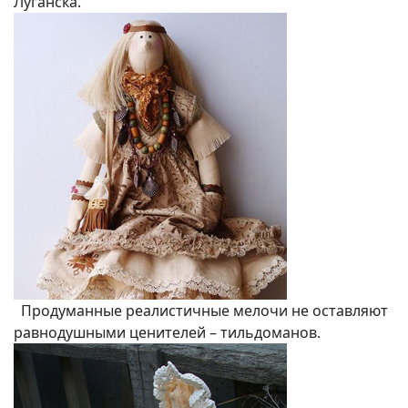
Луганска.
Продуманные реалистичные мелочи не оставляют
равнодушными ценителей – тильдоманов.