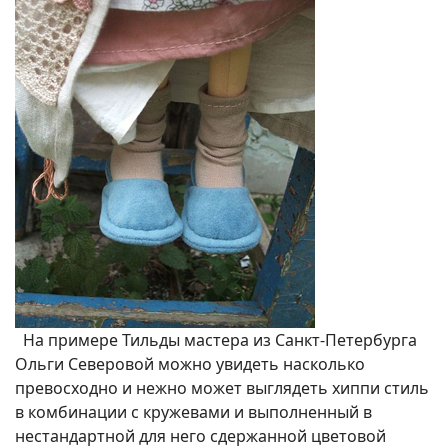
На примере Тильды мастера из Санкт-Петербурга
Ольги Северовой можно увидеть насколько
превосходно и нежно может выглядеть хиппи стиль
в комбинации с кружевами и выполненный в
нестандартной для него сдержанной цветовой