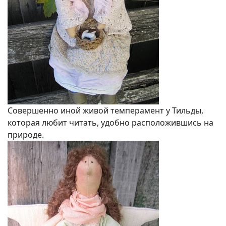
Совершенно иной живой темперамент у Тильды,
которая любит читать, удобно расположившись на
природе.