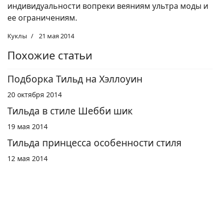
индивидуальности вопреки веяниям ультра моды и
ее ограничениям.
Куклы
21 мая 2014
Похожие статьи
Подборка Тильд на Хэллоуин
20 октября 2014
Тильда в стиле Шебби шик
19 мая 2014
Тильда принцесса особенности стиля
12 мая 2014