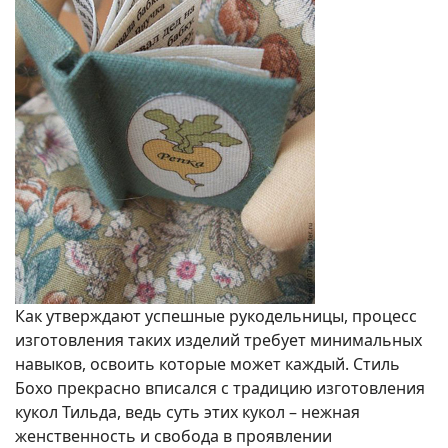
Как утверждают успешные рукодельницы, процесс
изготовления таких изделий требует минимальных
навыков, освоить которые может каждый. Стиль
Бохо прекрасно вписался с традицию изготовления
кукол Тильда, ведь суть этих кукол – нежная
женственность и свобода в проявлении