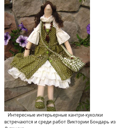
Интересные интерьерные кантри-куколки
встречаются и среди работ Виктории Бондарь из