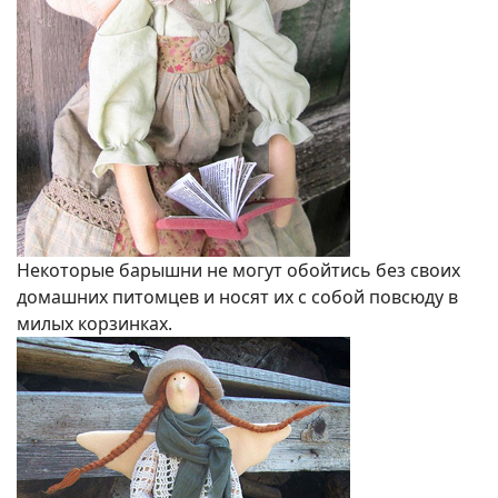
Некоторые барышни не могут обойтись без своих
домашних питомцев и носят их с собой повсюду в
милых корзинках.