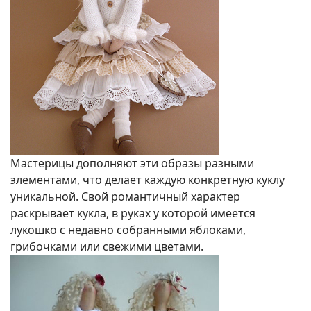
Мастерицы дополняют эти образы разными
элементами, что делает каждую конкретную куклу
уникальной. Свой романтичный характер
раскрывает кукла, в руках у которой имеется
лукошко с недавно собранными яблоками,
грибочками или свежими цветами.