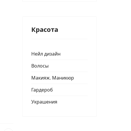
Красота
Нейл дизайн
Волосы
Макияж. Маникюр
Гардероб
Украшения