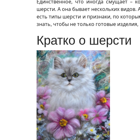
Единственное, что иногда смущает – к
шерсти. А она бывает нескольких видов. 
есть типы шерсти и признаки, по которы
знать, чтобы не только готовые изделия,
Кратко о шерсти