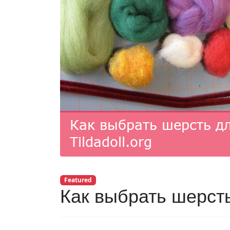
Featured
Как выбрать шерст