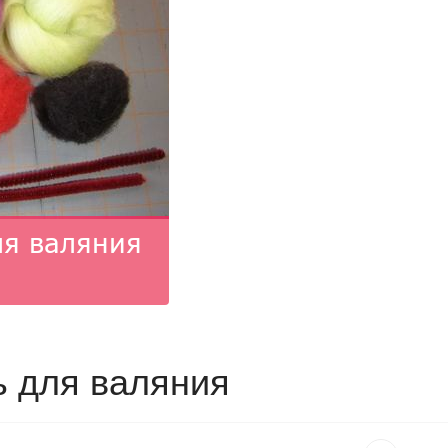
ь для валяния