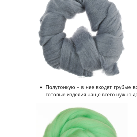
Полутонкую – в нее входят грубые в
готовые изделия чаще всего нужно д