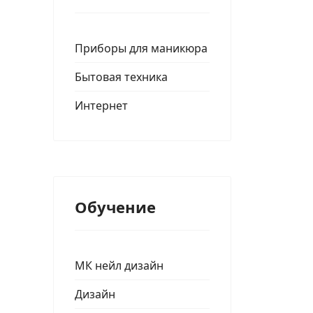
Приборы для маникюра
Бытовая техника
Интернет
Обучение
МК нейл дизайн
Дизайн