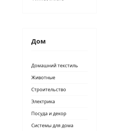
Дом
Домашний текстиль
Животные
Строительство
Электрика
Посуда и декор
Системы для дома