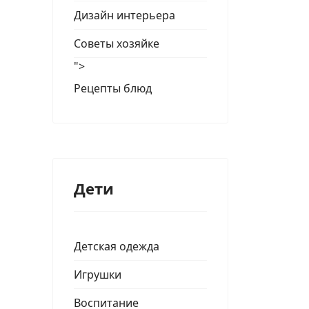
Дизайн интерьера
Советы хозяйке
">
Рецепты блюд
Дети
Детская одежда
Игрушки
Воспитание