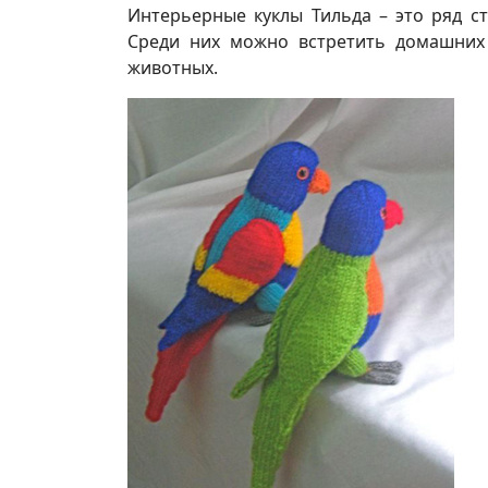
Интерьерные куклы Тильда – это ряд 
Среди них можно встретить домашних 
животных.