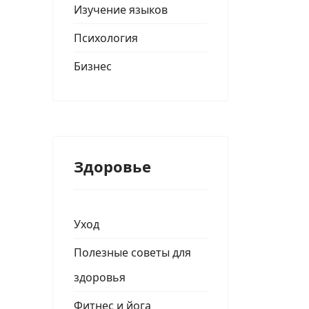
Изучение языков
Психология
Бизнес
Здоровье
Уход
Полезные советы для
здоровья
Фитнес и йога