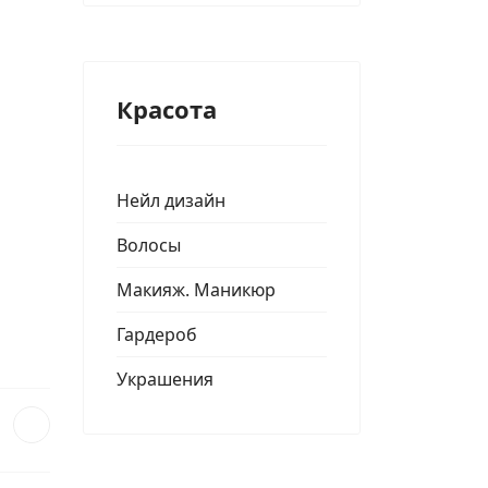
Красота
Нейл дизайн
Волосы
Макияж. Маникюр
Гардероб
Украшения