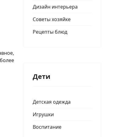
Дизайн интерьера
Советы хозяйке
Рецепты блюд
авное,
 более
Дети
Детская одежда
Игрушки
Воспитание