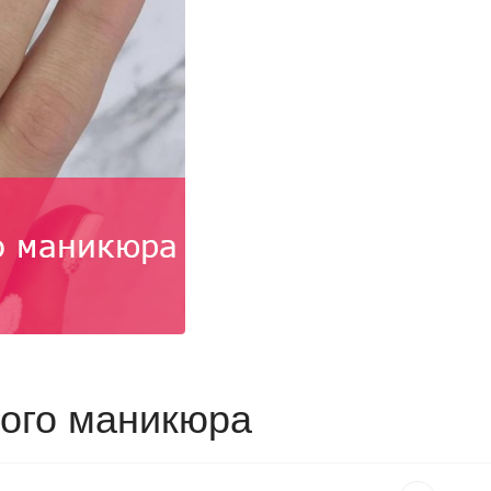
ого маникюра