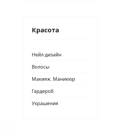
Красота
Нейл дизайн
Волосы
Макияж. Маникюр
Гардероб
Украшения