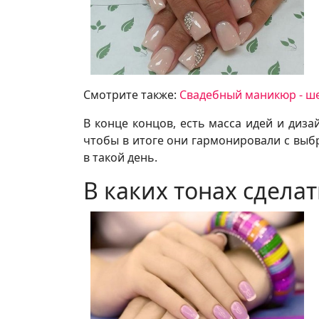
Смотрите также:
Свадебный маникюр - ш
В конце концов, есть масса идей и диза
чтобы в итоге они гармонировали с выб
в такой день.
В каких тонах сдела