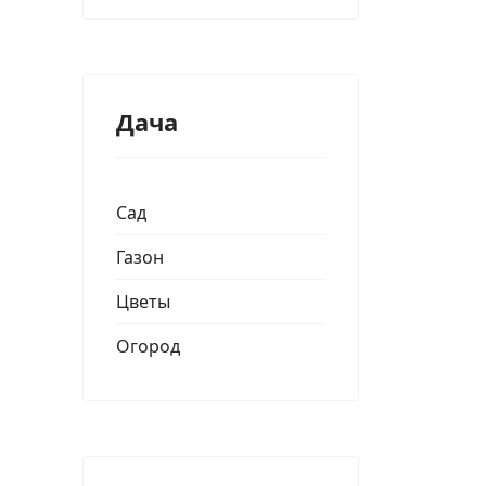
Дача
Сад
Газон
Цветы
Огород