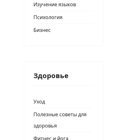
Изучение языков
Психология
Бизнес
Здоровье
Уход
Полезные советы для
здоровья
Фитнес и йога