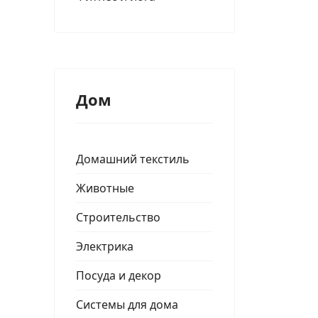
Дом
Домашний текстиль
Животные
Строительство
Электрика
Посуда и декор
Системы для дома