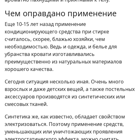
Чем оправдано применение
Еще 10-15 лет назад применение
кондиционирующего средства при стирке
считалось, скорее, блажью хозяйки, чем
необходимостью. Ведь и одежда, и белье для
убранства кровати изготавливались
преимущественно из натуральных материалов
хорошего качества.
Сегодня ситуация несколько иная. Очень много
взрослых и даже детских вещей, а также постельных
аксессуаров производятся из синтетических или
смесовых тканей.
Синтетика же, как известно, обладает свойством
электризоваться. Поэтому применение средств,
уменьшающих или уничтожающих проявления
электростатического эффекта, можно считать