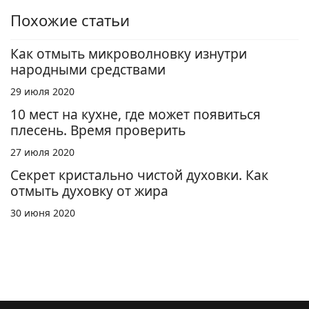
Похожие статьи
Как отмыть микроволновку изнутри
народными средствами
29 июля 2020
10 мест на кухне, где может появиться
плесень. Время проверить
27 июля 2020
Секрет кристально чистой духовки. Как
отмыть духовку от жира
30 июня 2020