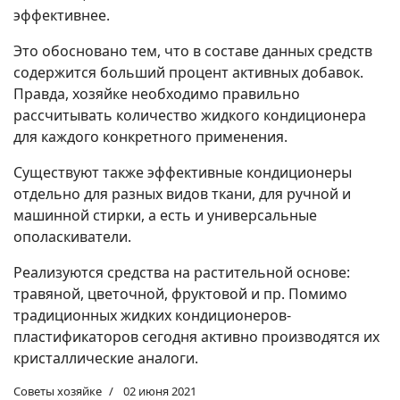
эффективнее.
Это обосновано тем, что в составе данных средств
содержится больший процент активных добавок.
Правда, хозяйке необходимо правильно
рассчитывать количество жидкого кондиционера
для каждого конкретного применения.
Существуют также эффективные кондиционеры
отдельно для разных видов ткани, для ручной и
машинной стирки, а есть и универсальные
ополаскиватели.
Реализуются средства на растительной основе:
травяной, цветочной, фруктовой и пр. Помимо
традиционных жидких кондиционеров-
пластификаторов сегодня активно производятся их
кристаллические аналоги.
Советы хозяйке
02 июня 2021