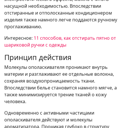
насущной необходимостью. Впоследствии
отстиранные и отполосканные кондиционером
изделия также намного легче поддаются ручному
проглаживанию.
Интересное:
11 способов, как отстирать пятно от
шариковой ручки с одежды
Принцип действия
Молекулы ополаскивателя проникают внутрь
материи и разглаживают ее отдельные волокна,
сохраняя воздухопроницаемость ткани.
Впоследствии белье становится намного мягче, а
также минимизируется трение тканей о кожу
человека.
Одновременно с активными частицами
ополаскивателя действуют и молекулы
ароматизатора. Проникая глубоко в структуру