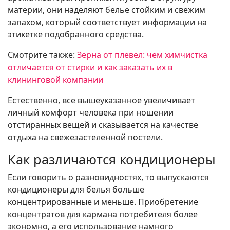
материи, они наделяют белье стойким и свежим
запахом, который соответствует информации на
этикетке подобранного средства.
Смотрите также:
Зерна от плевел: чем химчистка
отличается от стирки и как заказать их в
клининговой компании
Естественно, все вышеуказанное увеличивает
личный комфорт человека при ношении
отстиранных вещей и сказывается на качестве
отдыха на свежезастеленной постели.
Как различаются кондиционеры
Если говорить о разновидностях, то выпускаются
кондиционеры для белья больше
концентрированные и меньше. Приобретение
концентратов для кармана потребителя более
экономно, а его использование намного