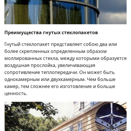
Преимущества гнутых стеклопакетов
Гнутый стеклопакет представляет собою два или
более скрепленных определенным образом
моллированных стекла, между которыми образуется
воздушная прослойка, увеличивающая
сопротивление теплопередачи. Он может быть
однокамерным или двухкамерным. Чем больше
камер, тем сложнее его изготовление и больше
ценность.