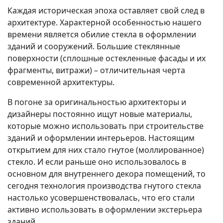
Каждая историческая эпоха оставляет свой след в
архитектуре. Характерной особенностью нашего
времени является обилие стекла в оформлении
зданий и сооружений. Большие стеклянные
поверхности (сплошные остекленные фасады и их
фрагменты, витражи) – отличительная черта
современной архитектуры.
В погоне за оригинальностью архитекторы и
дизайнеры постоянно ищут новые материалы,
которые можно использовать при строительстве
зданий и оформлении интерьеров. Настоящим
открытием для них стало гнутое (моллированное)
стекло. И если раньше оно использовалось в
основном для внутреннего декора помещений, то
сегодня технология производства гнутого стекла
настолько усовершенствовалась, что его стали
активно использовать в оформлении экстерьера
зданий.