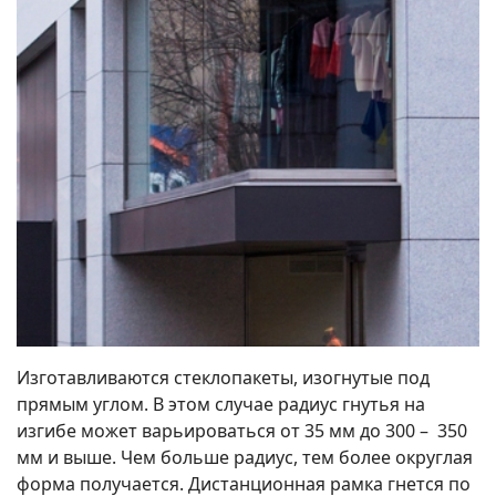
Изготавливаются стеклопакеты, изогнутые под
прямым углом. В этом случае радиус гнутья на
изгибе может варьироваться от 35 мм до 300 – 350
мм и выше. Чем больше радиус, тем более округлая
форма получается. Дистанционная рамка гнется по