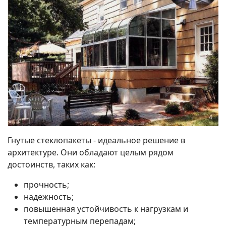
Гнутые стеклопакеты - идеальное решение в
архитектуре. Они обладают целым рядом
достоинств, таких как:
прочность;
надежность;
повышенная устойчивость к нагрузкам и
температурным перепадам;