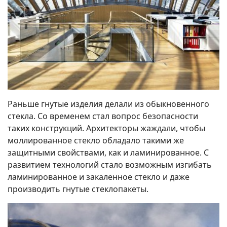
Раньше гнутые изделия делали из обыкновенного
стекла. Со временем стал вопрос безопасности
таких конструкций. Архитекторы жаждали, чтобы
моллированное стекло обладало такими же
защитными свойствами, как и ламинированное. С
развитием технологий стало возможным изгибать
ламинированное и закаленное стекло и даже
производить гнутые стеклопакеты.