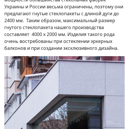
Украины и России весьма ограничены, поэтому они
предлагают гнутые стеклопакеты с длиной дуги до
2400 мм. Таким образом, максимальный размер
гнутого стеклопакета нашего производства
составляет 4000 x 2000 мм. Изделия такого рода
очень востребованы при остеклении эркерных
балконов и при создании эксклюзивного дизайна.