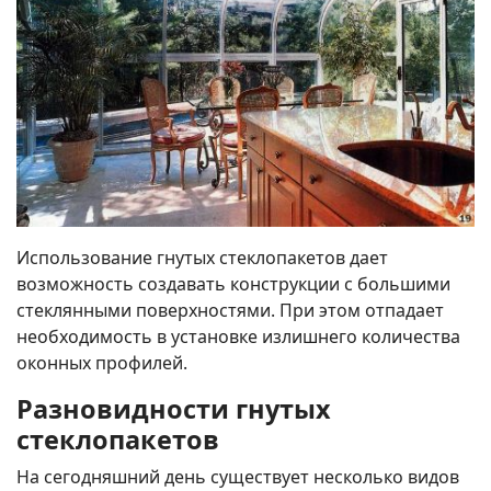
Использование гнутых стеклопакетов дает
возможность создавать конструкции с большими
стеклянными поверхностями. При этом отпадает
необходимость в установке излишнего количества
оконных профилей.
Разновидности гнутых
стеклопакетов
На сегодняшний день существует несколько видов