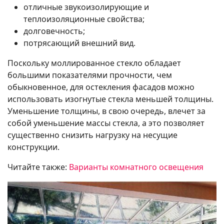
отличные звукоизолирующие и
теплоизоляционные свойства;
долговечность;
потрясающий внешний вид.
Поскольку моллированное стекло обладает
большими показателями прочности, чем
обыкновенное, для остекления фасадов можно
использовать изогнутые стекла меньшей толщины.
Уменьшение толщины, в свою очередь, влечет за
собой уменьшение массы стекла, а это позволяет
существенно снизить нагрузку на несущие
конструкции.
Читайте также:
Варианты комнатного освещения