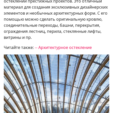
остеклении престижных проектов. Это отличный
материал для создания эксклюзивных дизайнерских
элементов и необычных архитектурных форм. С его
помощью можно сделать оригинальную кровлю,
соединительные переходы, башни, перекрытия,
ограждения лестниц, перила, стеклянные лифты,
витрины и пр.
Читайте также:
-- Архитектурное остекление