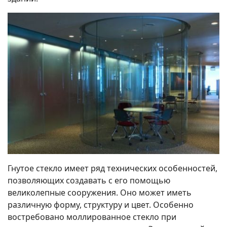
Гнутое стекло имеет ряд технических особенностей,
позволяющих создавать с его помощью
великолепные сооружения. Оно может иметь
различную форму, структуру и цвет. Особенно
востребовано моллированное стекло при