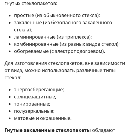
гнутых стеклопакетов:
простые (из обыкновенного стекла);
закаленные (из безопасного закаленного
стекла);
ламинированные (из триплекса);
комбинированные (из разных видов стекол);
обогреваемые (с электроподогревом).
Для изготовления стеклопакетов, вне зависимости
от вида, можно использовать различные типы
стекол:
энергосберегающие;
солнцезащитные;
тонированные;
полузеркальные;
матовые и окрашенные.
Гнутые закаленные стеклопакеты
обладают