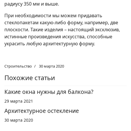
радиусу 350 мм и выше.
При необходимости мы можем придавать
стеклопакетам какую-либо форму, например, две
плоскости. Такие изделия – настоящий эксклюзив,
истинные произведения искусства, способные
украсить любую архитектурную форму.
Строительство
30 марта 2020
Похожие статьи
Какие окна нужны для балкона?
29 марта 2021
Архитектурное остекление
30 марта 2020