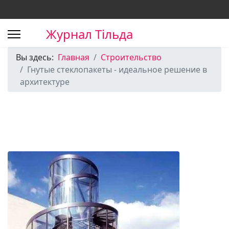
Журнал Тільда
Вы здесь:
Главная
Строительство
Гнутые стеклопакеты - идеальное решение в
архитектуре