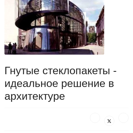
Гнутые стеклопакеты -
идеальное решение в
архитектуре