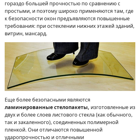
гораздо большей прочностью по сравнению с
простыми, и поэтому широко применяются там, где
к безопасности окон предъявляются повышенные
требования: при остеклении нижних этажей зданий,
витрин, мансард.
Еще более безопасными являются
ламинированные стелопакеты,
изготовленные из
двух и более слоев листового стекла (как обычного,
так и закаленного), соединенных полимерной
пленкой. Они отличаются повышенной
ударопрочностью и отличными