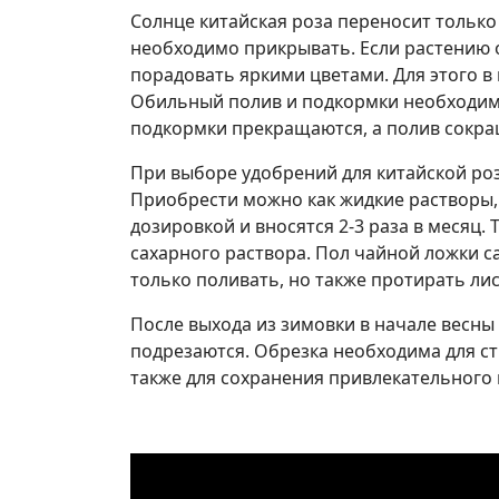
Солнце китайская роза переносит только
необходимо прикрывать. Если растению 
порадовать яркими цветами. Для этого в
Обильный полив и подкормки необходимы
подкормки прекращаются, а полив сокра
При выборе удобрений для китайской роз
Приобрести можно как жидкие растворы, 
дозировкой и вносятся 2-3 раза в месяц. 
сахарного раствора. Пол чайной ложки с
только поливать, но также протирать ли
После выхода из зимовки в начале весны
подрезаются. Обрезка необходима для ст
также для сохранения привлекательного в