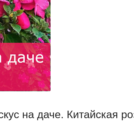
скус на даче. Китайская ро