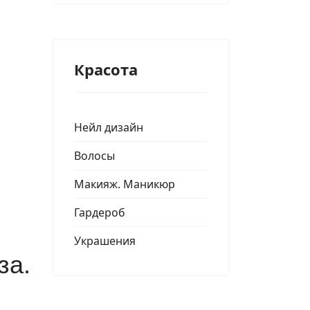
Красота
Нейл дизайн
Волосы
Макияж. Маникюр
Гардероб
Украшения
за.