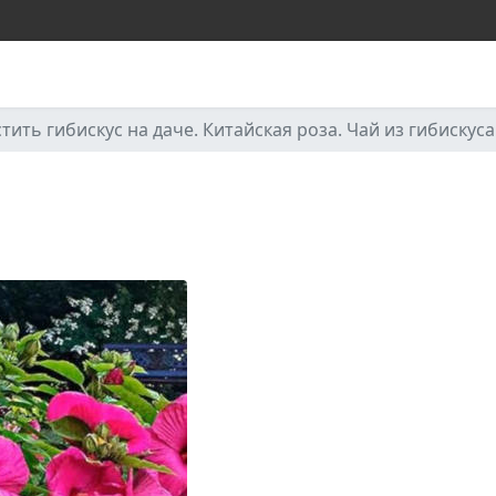
тить гибискус на даче. Китайская роза. Чай из гибискуса