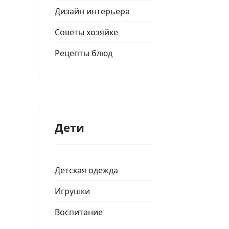
Дизайн интерьера
Советы хозяйке
Рецепты блюд
Дети
Детская одежда
Игрушки
Воспитание