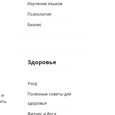
Изучение языков
Психология
Бизнес
Здоровье
Уход
Полезные советы для
 и
нить
здоровья
Фитнес и йога