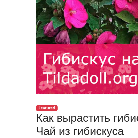
Featured
Как вырастить гиби
Чай из гибискуса