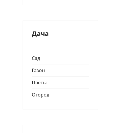
Дача
Сад
Газон
Цветы
Огород