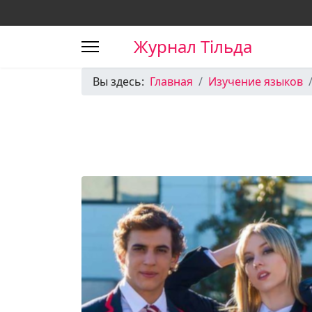
Журнал Тільда
Вы здесь:
Главная
Изучение языков