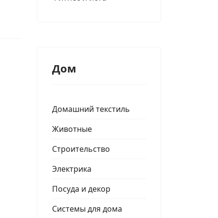
Дом
Домашний текстиль
Животные
Строительство
Электрика
Посуда и декор
Системы для дома