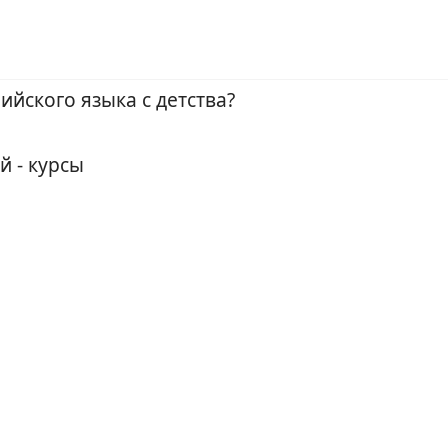
ийского языка с детства?
й - курсы