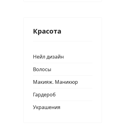
Красота
Нейл дизайн
Волосы
Макияж. Маникюр
Гардероб
Украшения