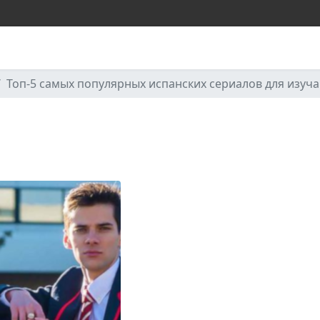
Топ-5 самых популярных испанских сериалов для изуч