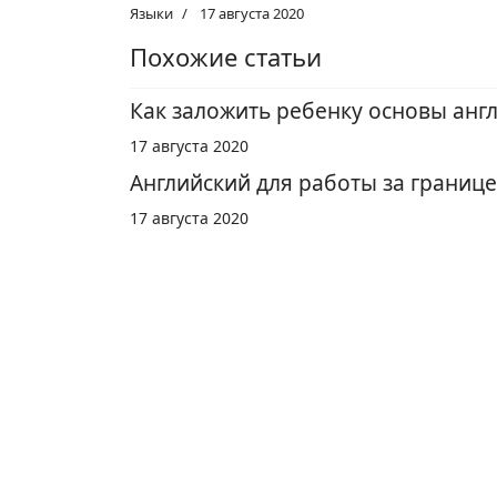
Языки
17 августа 2020
Похожие статьи
Как заложить ребенку основы англ
17 августа 2020
Английский для работы за границе
17 августа 2020