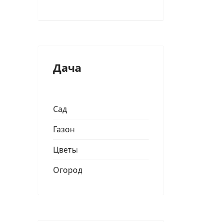
Дача
Сад
Газон
Цветы
Огород