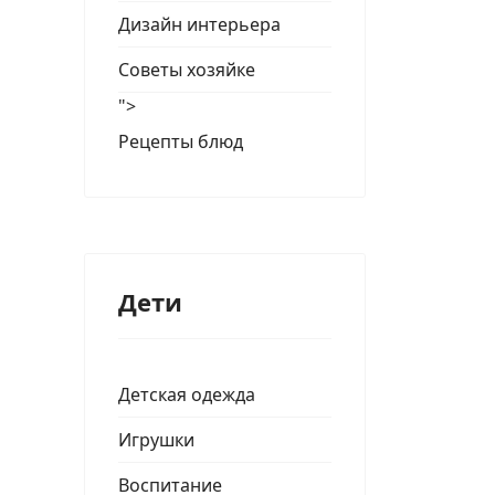
Дизайн интерьера
Советы хозяйке
">
Рецепты блюд
Дети
Детская одежда
Игрушки
Воспитание