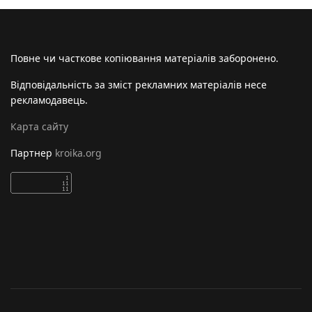
Повне чи часткове копіювання матеріалів заборонено.
Відповідальність за зміст рекламних матеріалів несе
рекламодавець.
Карта сайту
Партнер
kroika.org